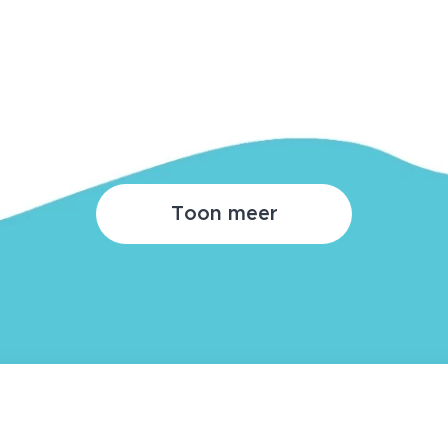
Toon meer