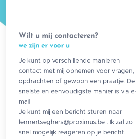
Wilt u mij contacteren?
we zijn er voor u
Je kunt op verschillende manieren
contact met mij opnemen voor vragen,
opdrachten of gewoon een praatje. De
snelste en eenvoudigste manier is via e-
mail.
Je kunt mij een bericht sturen naar
lennertseghers@proximus.be . Ik zal zo
snel mogelijk reageren op je bericht.