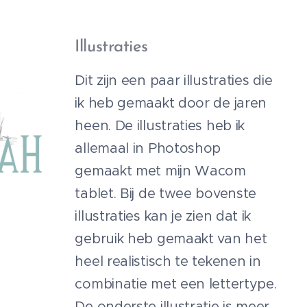
Illustraties
Dit zijn een paar illustraties die
ik heb gemaakt door de jaren
heen. De illustraties heb ik
allemaal in Photoshop
gemaakt met mijn Wacom
tablet. Bij de twee bovenste
illustraties kan je zien dat ik
gebruik heb gemaakt van het
heel realistisch te tekenen in
combinatie met een lettertype.
De onderste illustratie is meer