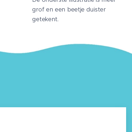
grof en een beetje duister
getekent.