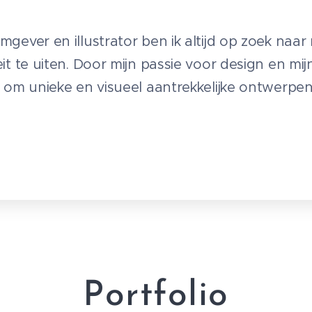
mgever en illustrator ben ik altijd op zoek naa
it te uiten. Door mijn passie voor design en mij
t om unieke en visueel aantrekkelijke ontwerpen
Portfolio