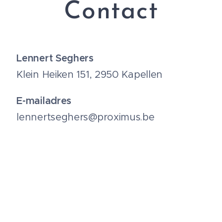
Contact
Lennert Seghers
Klein Heiken 151, 2950 Kapellen
E-mailadres
lennertseghers@proximus.be