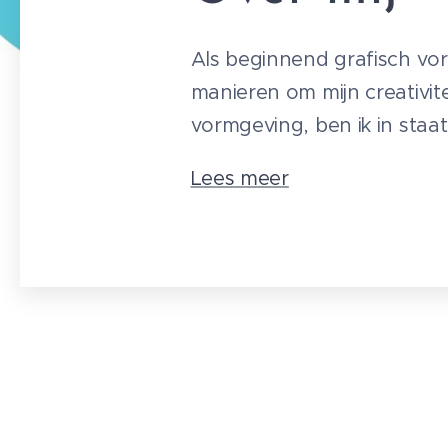
Als beginnend grafisch vor
manieren om mijn creativite
vormgeving, ben ik in staa
Lees meer